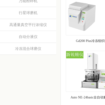
万能粉碎机
行星球磨机
高通量真空平行浓缩仪
自动分液仪
Gd200 Plus冷冻
冷冻混合球磨仪
Auto NE-24basic全