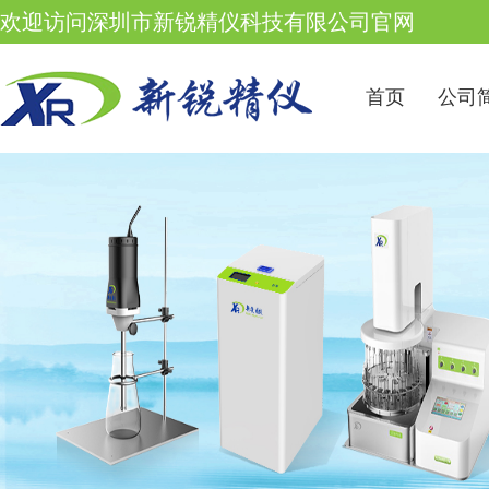
欢迎访问深圳市新锐精仪科技有限公司官网
首页
公司