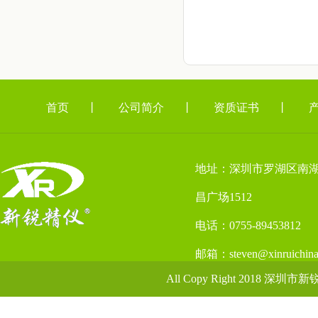
首页
丨
公司简介
丨
资质证书
丨
地址：深圳市罗湖区南湖
昌广场1512
电话：0755-89453812
邮箱：steven@xinruichina
All Copy Right 2018