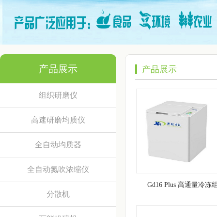
产品展示
产品展示
组织研磨仪
高速研磨均质仪
全自动均质器
全自动氮吹浓缩仪
Gd16 Plus 高通量冷
分散机